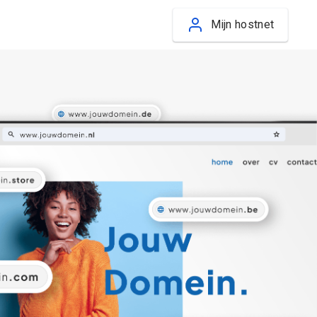
Mijn hostnet