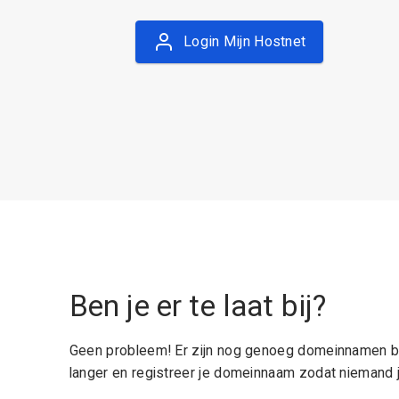
Login Mijn Hostnet
Ben je er te laat bij?
Geen probleem! Er zijn nog genoeg domeinnamen be
langer en registreer je domeinnaam zodat niemand j