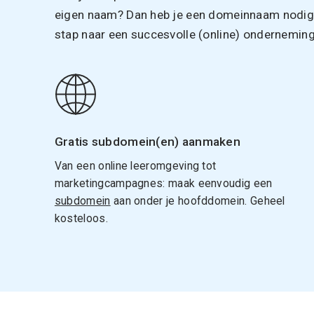
eigen naam? Dan heb je een domeinnaam nodig. 
stap naar een succesvolle (online) onderneming
Gratis subdomein(en) aanmaken
Van een online leeromgeving tot
marketingcampagnes: maak eenvoudig een
subdomein
aan onder je hoofddomein. Geheel
kosteloos.