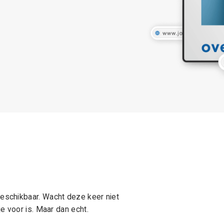
schikbaar. Wacht deze keer niet
e voor is. Maar dan echt.