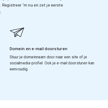
Registreer ‘m nu en zet je eerste
.
Domein en e-mail doorsturen
Stuur je domeinnaam door naar een site of je
socialmedia-profiel. Ook je e-mail doorsturen kan
eenvoudig.