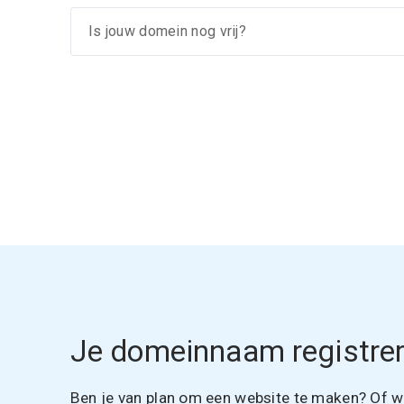
Je domeinnaam registrer
Ben je van plan om een website te maken? Of wil